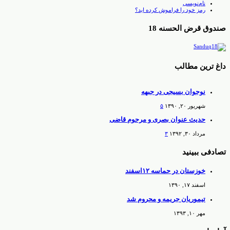
نام‌نویسی
رمز خود را فراموش کرده اید؟
صندوق قرض الحسنه 18
داغ ترین مطالب
نوجوان بسیجی در جبهه
شهریور ۲۰, ۱۳۹۰
۵
حدیث عنوان بصری و مرحوم قاضی
مرداد ۳۰, ۱۳۹۲
۳
تصادفی ببینید
خوزستان در حماسه ۱۲اسفند
اسفند ۱۷, ۱۳۹۰
تیموریان جریمه و محروم شد
مهر ۱۰, ۱۳۹۳