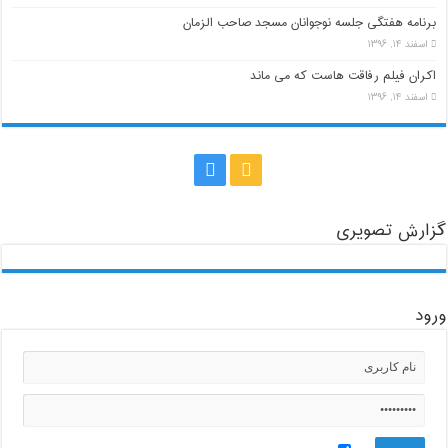
برنامه هفتگی جلسه نوجوانان مسجد صاحب الزمان
اسفند ۱۴, ۱۳۹۶
اکران فیلم رفاقت هاست که می ماند
اسفند ۱۴, ۱۳۹۶
گزارش تصویری
ورود