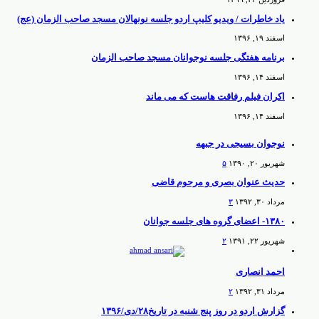
یاد خاطرات / ویدیو کلیپ اردو جلسه نونهالان مسجد صاحب الزمان (عج)
اسفند ۱۹, ۱۳۹۶
برنامه هفتگی جلسه نوجوانان مسجد صاحب الزمان
اسفند ۱۴, ۱۳۹۶
اکران فیلم رفاقت هاست که می ماند
اسفند ۱۴, ۱۳۹۶
نوجوان بسیجی در جبهه
شهریور ۲۰, ۱۳۹۰
۵
حدیث عنوان بصری و مرحوم قاضی
مرداد ۳۰, ۱۳۹۲
۳
۱۳۸۰- اعضای گروه های جلسه جوانان
شهریور ۲۲, ۱۳۹۱
۲
احمد انصاری
مرداد ۳۱, ۱۳۹۲
۲
گزارش اردو در روز پنج شنبه در تاریخ۲۸/دی/۱۳۹۶