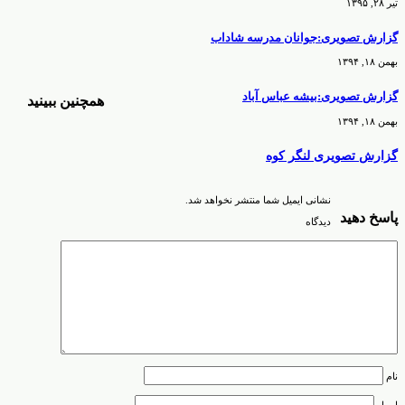
تیر ۲۸, ۱۳۹۵
گزارش تصویری:جوانان مدرسه شاداب
بهمن ۱۸, ۱۳۹۴
گزارش تصویری:بیشه عباس آباد
همچنین ببینید
بهمن ۱۸, ۱۳۹۴
گزارش تصویری لنگر کوه
نشانی ایمیل شما منتشر نخواهد شد.
پاسخ دهید
دیدگاه
نام