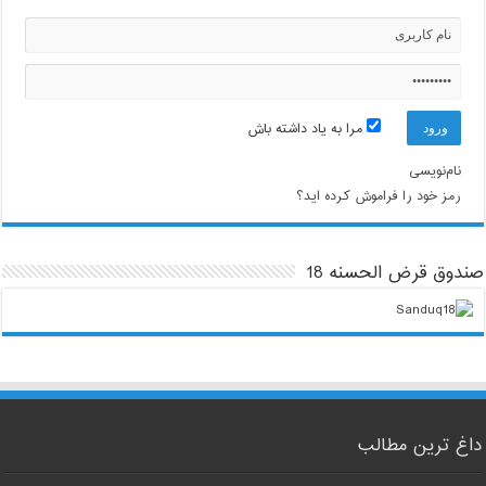
مرا به یاد داشته باش
نام‌نویسی
رمز خود را فراموش کرده اید؟
صندوق قرض الحسنه 18
داغ ترین مطالب