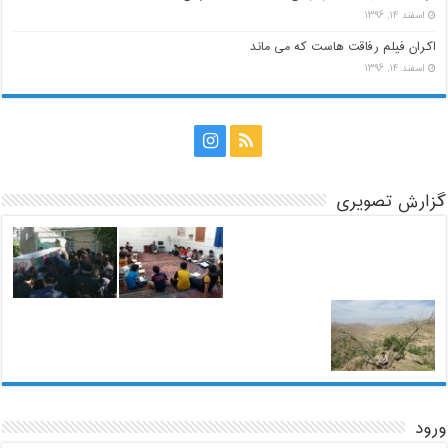
اسفند ۱۴, ۱۳۹۶
اکران فیلم رفاقت هاست که می ماند
اسفند ۱۴, ۱۳۹۶
گزارش تصویری
ورود