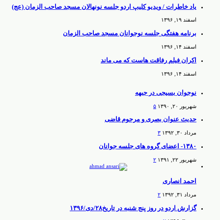
یاد خاطرات / ویدیو کلیپ اردو جلسه نونهالان مسجد صاحب الزمان (عج)
اسفند ۱۹, ۱۳۹۶
برنامه هفتگی جلسه نوجوانان مسجد صاحب الزمان
اسفند ۱۴, ۱۳۹۶
اکران فیلم رفاقت هاست که می ماند
اسفند ۱۴, ۱۳۹۶
نوجوان بسیجی در جبهه
شهریور ۲۰, ۱۳۹۰
۵
حدیث عنوان بصری و مرحوم قاضی
مرداد ۳۰, ۱۳۹۲
۳
۱۳۸۰- اعضای گروه های جلسه جوانان
شهریور ۲۲, ۱۳۹۱
۲
احمد انصاری
مرداد ۳۱, ۱۳۹۲
۲
گزارش اردو در روز پنج شنبه در تاریخ۲۸/دی/۱۳۹۶