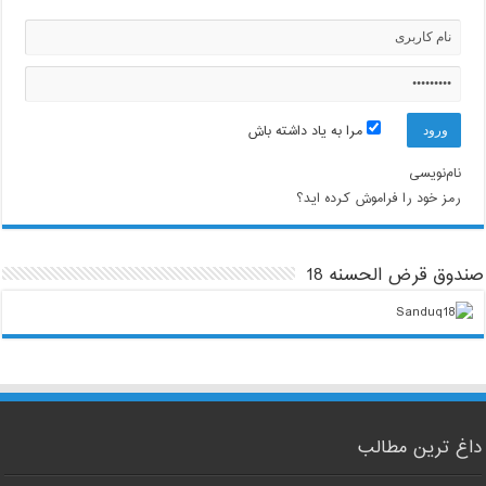
مرا به یاد داشته باش
نام‌نویسی
رمز خود را فراموش کرده اید؟
صندوق قرض الحسنه 18
داغ ترین مطالب