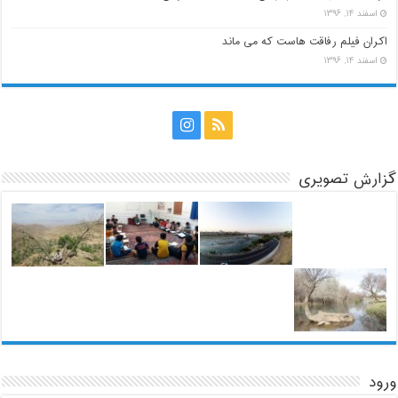
اسفند ۱۴, ۱۳۹۶
اکران فیلم رفاقت هاست که می ماند
اسفند ۱۴, ۱۳۹۶
گزارش تصویری
ورود