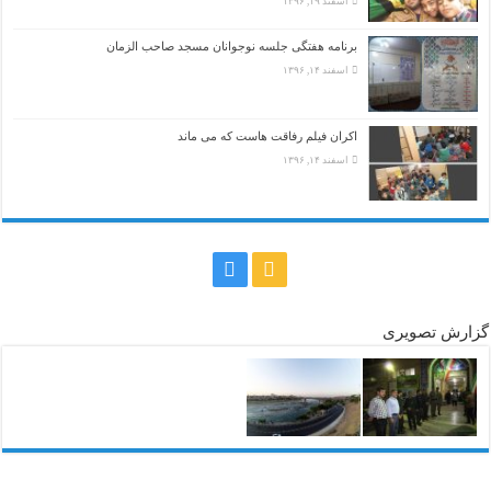
اسفند ۱۹, ۱۳۹۶
برنامه هفتگی جلسه نوجوانان مسجد صاحب الزمان
اسفند ۱۴, ۱۳۹۶
اکران فیلم رفاقت هاست که می ماند
اسفند ۱۴, ۱۳۹۶
گزارش تصویری