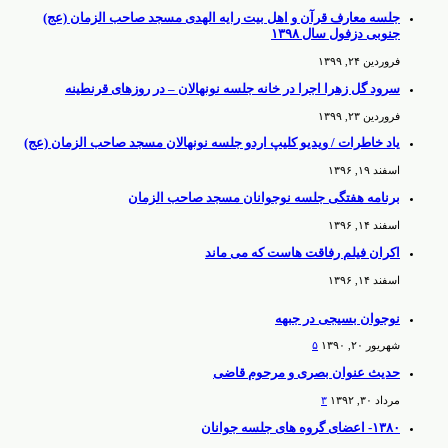
جلسه معارف قرآن و اهل بیت رایه الهدی مسجد صاحب الزمان (عج)
جنوبی دزفول سال ۱۳۹۸
فروردین ۲۴, ۱۳۹۹
سرود گل زهرا اجرا در خانه جلسه نونهالان – در روزهای قرنطینه
فروردین ۲۳, ۱۳۹۹
یاد خاطرات / ویدیو کلیپ اردو جلسه نونهالان مسجد صاحب الزمان (عج)
اسفند ۱۹, ۱۳۹۶
برنامه هفتگی جلسه نوجوانان مسجد صاحب الزمان
اسفند ۱۴, ۱۳۹۶
اکران فیلم رفاقت هاست که می ماند
اسفند ۱۴, ۱۳۹۶
نوجوان بسیجی در جبهه
شهریور ۲۰, ۱۳۹۰
۵
حدیث عنوان بصری و مرحوم قاضی
مرداد ۳۰, ۱۳۹۲
۳
۱۳۸۰- اعضای گروه های جلسه جوانان