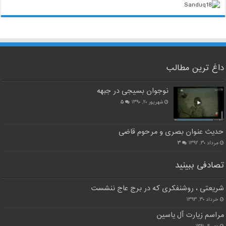
داغ ترین مطالب
نوجوان بسیجی در جبهه
شهریور ۲۰, ۱۳۹۰
۵
حدیث عنوان بصری و مرحوم قاضی
مرداد ۳۰, ۱۳۹۲
۳
تصادفی ببینید
شریعتی ، روشنفکری که در برج عاج ننشست
خرداد ۳۰, ۱۳۹۳
مراسم زیارت آل یاسین