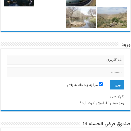
ورود
مرا به یاد داشته باش
نام‌نویسی
رمز خود را فراموش کرده اید؟
صندوق قرض الحسنه 18