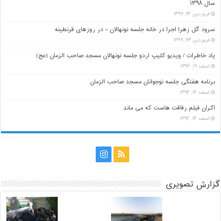
سال ۱۳۹۸
فروردین ۲۴, ۱۳۹۹
سرود گل زهرا اجرا در خانه جلسه نونهالان – در روزهای قرنطینه
فروردین ۲۳, ۱۳۹۹
یاد خاطرات / ویدیو کلیپ اردو جلسه نونهالان مسجد صاحب الزمان (عج)
اسفند ۱۹, ۱۳۹۶
برنامه هفتگی جلسه نوجوانان مسجد صاحب الزمان
اسفند ۱۴, ۱۳۹۶
اکران فیلم رفاقت هاست که می ماند
اسفند ۱۴, ۱۳۹۶
گزارش تصویری