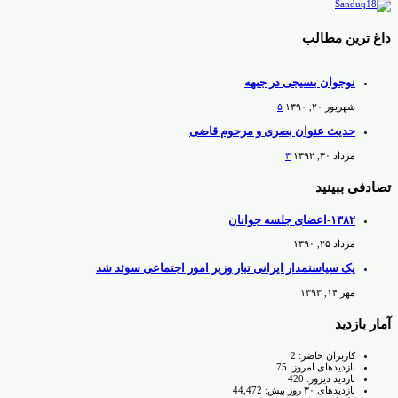
داغ ترین مطالب
نوجوان بسیجی در جبهه
شهریور ۲۰, ۱۳۹۰
۵
حدیث عنوان بصری و مرحوم قاضی
مرداد ۳۰, ۱۳۹۲
۳
تصادفی ببینید
۱۳۸۲-اعضای جلسه جوانان
مرداد ۲۵, ۱۳۹۰
یک سیاستمدار ایرانی‌ تبار وزیر امور اجتماعی سوئد شد
مهر ۱۴, ۱۳۹۳
آمار بازدید
کاربران حاضر:
2
بازدیدهای امروز:
75
بازدید دیروز:
420
بازدیدهای ۳۰ روز پیش:
44,472