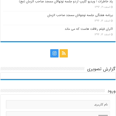
یاد خاطرات / ویدیو کلیپ اردو جلسه نونهالان مسجد صاحب الزمان (عج)
اسفند ۱۹, ۱۳۹۶
برنامه هفتگی جلسه نوجوانان مسجد صاحب الزمان
اسفند ۱۴, ۱۳۹۶
اکران فیلم رفاقت هاست که می ماند
اسفند ۱۴, ۱۳۹۶
گزارش تصویری
ورود