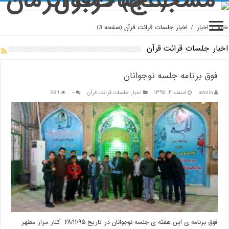
خانه
/
اخبار
/
اخبار جلسات قرائت قرآن
(صفحه 3)
اخبار جلسات قرائت قرآن
فوق برنامه جلسه نوجوانان
admin
اسفند ۴, ۱۳۹۵
اخبار جلسات قرائت قرآن
۰
981
فوق برنامه ی این هفته ی جلسه نوجوانان در تاریخ ۲۸/۱۱/۹۵ کنار مزار مطهر