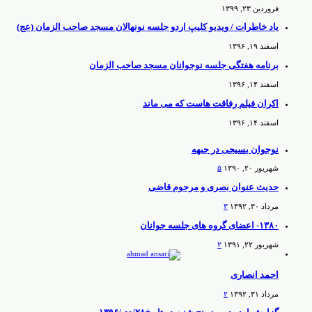
فروردین ۲۳, ۱۳۹۹
یاد خاطرات / ویدیو کلیپ اردو جلسه نونهالان مسجد صاحب الزمان (عج)
اسفند ۱۹, ۱۳۹۶
برنامه هفتگی جلسه نوجوانان مسجد صاحب الزمان
اسفند ۱۴, ۱۳۹۶
اکران فیلم رفاقت هاست که می ماند
اسفند ۱۴, ۱۳۹۶
نوجوان بسیجی در جبهه
شهریور ۲۰, ۱۳۹۰
۵
حدیث عنوان بصری و مرحوم قاضی
مرداد ۳۰, ۱۳۹۲
۳
۱۳۸۰- اعضای گروه های جلسه جوانان
شهریور ۲۲, ۱۳۹۱
۲
احمد انصاری
مرداد ۳۱, ۱۳۹۲
۲